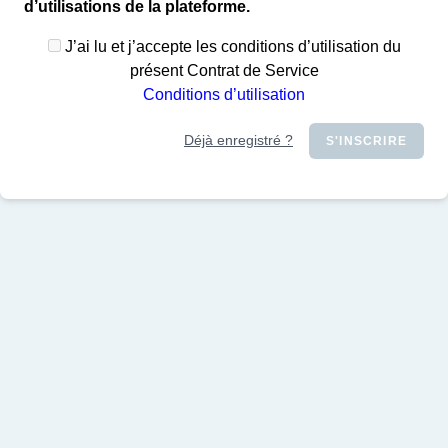
d’utilisations de la plateforme.
J’ai lu et j’accepte les conditions d’utilisation du
présent Contrat de Service
Conditions d’utilisation
Déjà enregistré ?
S'INSCRIRE