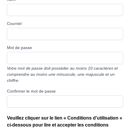
Courriel
Mot de passe
Votre mot de passe doit posséder au moins 10 caractères et
comprendre au moins une minuscule, une majuscule et un
chiffre.
Confirmer le mot de passe
Veuillez cliquer sur le lien « Conditions d'utilisation »
ci-dessous pour lire et accepter les conditions